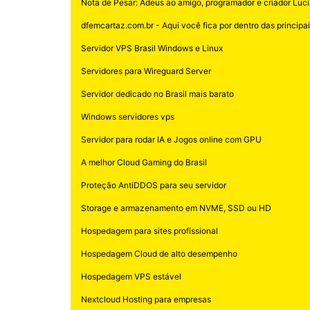
Nota de Pesar: Adeus ao amigo, programador e criador Luci
dfemcartaz.com.br - Aqui você fica por dentro das principais
Servidor VPS Brasil Windows e Linux
Servidores para Wireguard Server
Servidor dedicado no Brasil mais barato
Windows servidores vps
Servidor para rodar IA e Jogos online com GPU
A melhor Cloud Gaming do Brasil
Proteção AntiDDOS para seu servidor
Storage e armazenamento em NVME, SSD ou HD
Hospedagem para sites profissional
Hospedagem Cloud de alto desempenho
Hospedagem VPS estável
Nextcloud Hosting para empresas