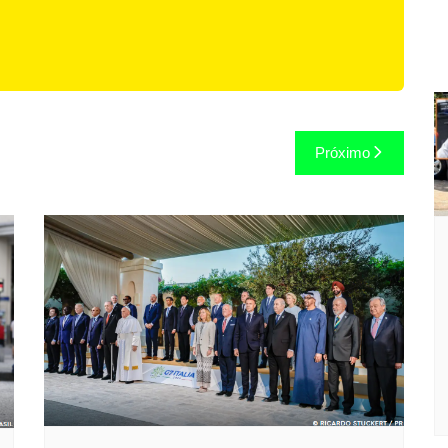
Próximo