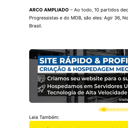
ARCO AMPLIADO
– Ao todo, 10 partidos dec
Progressistas e do MDB, são eles: Agir 36, N
Brasil.
Leia Também: