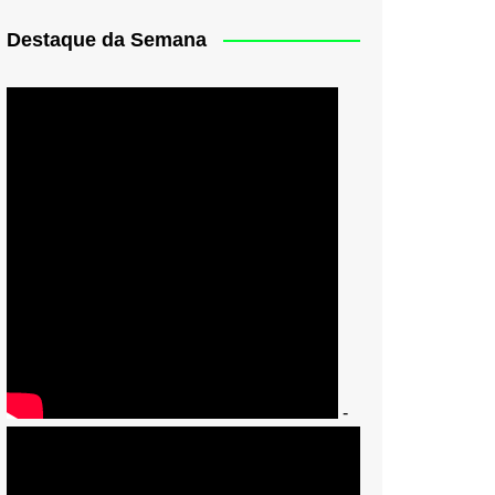
Destaque da Semana
-