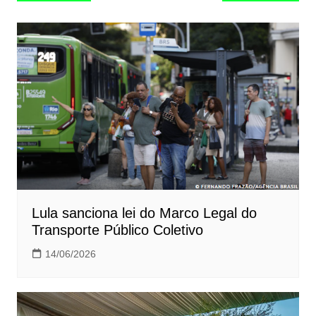
de
Post
Lula sanciona lei do Marco Legal do
Transporte Público Coletivo
14/06/2026