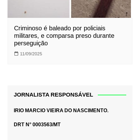
Criminoso é baleado por policiais
militares, e comparsa preso durante
perseguição
11/09/2025
JORNALISTA RESPONSÁVEL
IRIO MARCIO VIEIRA DO NASCIMENTO.
DRT N° 0003563/MT