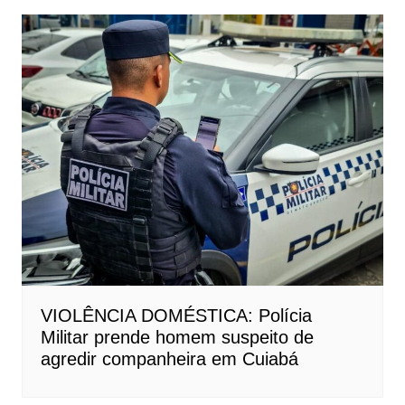
VIOLÊNCIA DOMÉSTICA: Polícia
Militar prende homem suspeito de
agredir companheira em Cuiabá