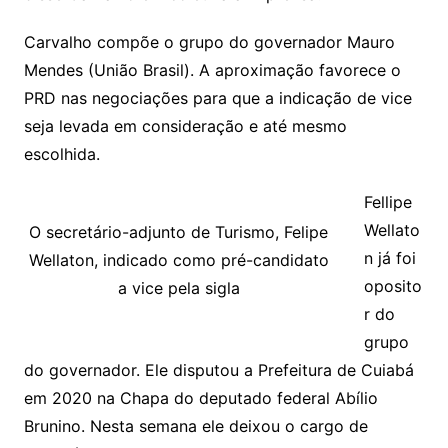
Carvalho compõe o grupo do governador Mauro
Mendes (União Brasil). A aproximação favorece o
PRD nas negociações para que a indicação de vice
seja levada em consideração e até mesmo
escolhida.
Fellipe
Wellato
O secretário-adjunto de Turismo, Felipe
n já foi
Wellaton, indicado como pré-candidato
oposito
a vice pela sigla
r do
grupo
do governador. Ele disputou a Prefeitura de Cuiabá
em 2020 na Chapa do deputado federal Abílio
Brunino. Nesta semana ele deixou o cargo de