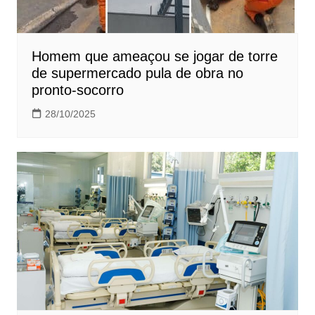
Homem que ameaçou se jogar de torre
de supermercado pula de obra no
pronto-socorro
28/10/2025