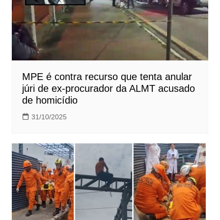
MPE é contra recurso que tenta anular
júri de ex-procurador da ALMT acusado
de homicídio
31/10/2025