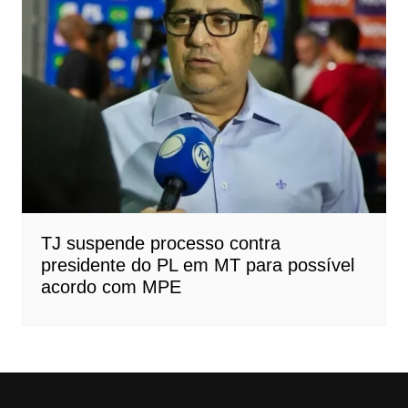
TJ suspende processo contra
presidente do PL em MT para possível
acordo com MPE