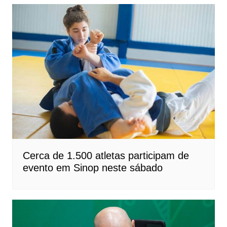
Cerca de 1.500 atletas participam de
evento em Sinop neste sábado