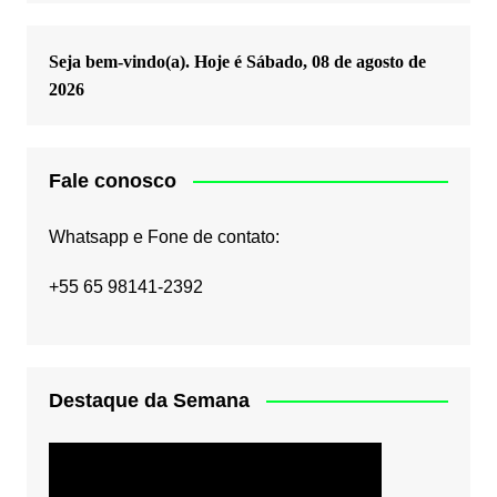
Seja bem-vindo(a). Hoje é
Sábado, 08 de agosto de
2026
Fale conosco
Whatsapp e Fone de contato:
+55 65 98141-2392
Destaque da Semana