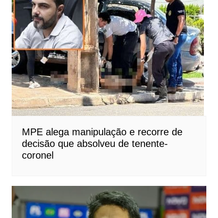
MPE alega manipulação e recorre de
decisão que absolveu de tenente-
coronel