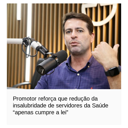
Promotor reforça que redução da
insalubridade de servidores da Saúde
“apenas cumpre a lei”