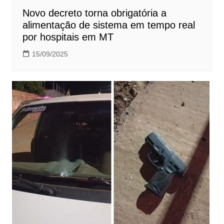
Novo decreto torna obrigatória a
alimentação de sistema em tempo real
por hospitais em MT
15/09/2025