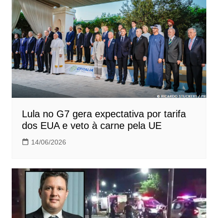
Lula no G7 gera expectativa por tarifa
dos EUA e veto à carne pela UE
14/06/2026