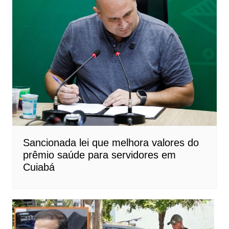
Sancionada lei que melhora valores do
prêmio saúde para servidores em
Cuiabá