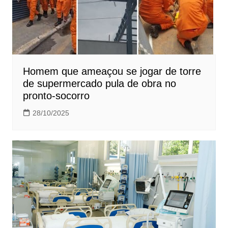
Homem que ameaçou se jogar de torre
de supermercado pula de obra no
pronto-socorro
28/10/2025