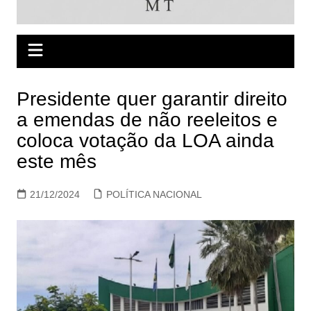
Presidente quer garantir direito
a emendas de não reeleitos e
coloca votação da LOA ainda
este mês
21/12/2024
POLÍTICA NACIONAL