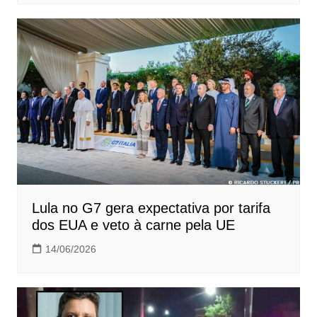
Lula no G7 gera expectativa por tarifa
dos EUA e veto à carne pela UE
14/06/2026