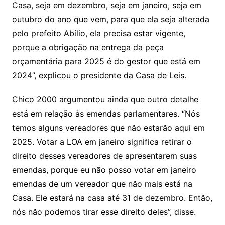
Casa, seja em dezembro, seja em janeiro, seja em
outubro do ano que vem, para que ela seja alterada
pelo prefeito Abílio, ela precisa estar vigente,
porque a obrigação na entrega da peça
orçamentária para 2025 é do gestor que está em
2024”, explicou o presidente da Casa de Leis.
Chico 2000 argumentou ainda que outro detalhe
está em relação às emendas parlamentares. “Nós
temos alguns vereadores que não estarão aqui em
2025. Votar a LOA em janeiro significa retirar o
direito desses vereadores de apresentarem suas
emendas, porque eu não posso votar em janeiro
emendas de um vereador que não mais está na
Casa. Ele estará na casa até 31 de dezembro. Então,
nós não podemos tirar esse direito deles”, disse.