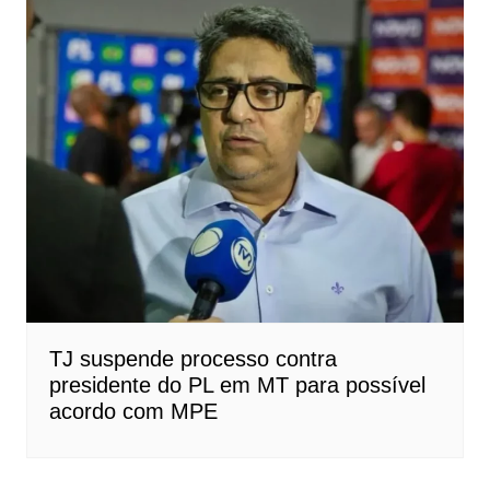
TJ suspende processo contra
presidente do PL em MT para possível
acordo com MPE