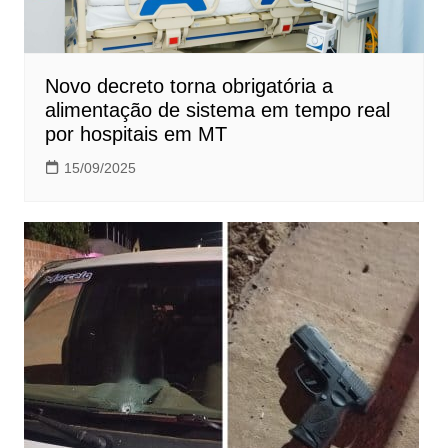
Novo decreto torna obrigatória a
alimentação de sistema em tempo real
por hospitais em MT
15/09/2025