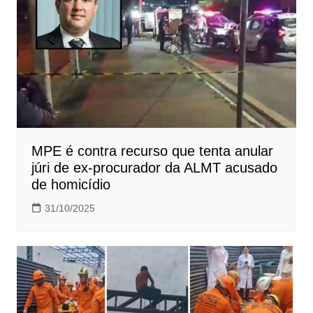
MPE é contra recurso que tenta anular
júri de ex-procurador da ALMT acusado
de homicídio
31/10/2025