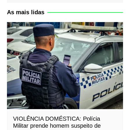
As mais lidas
VIOLÊNCIA DOMÉSTICA: Polícia
Militar prende homem suspeito de