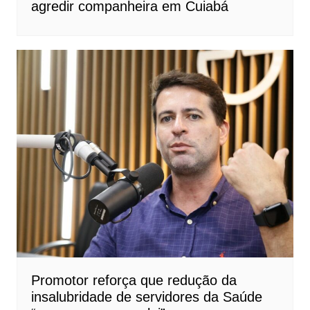
agredir companheira em Cuiabá
Promotor reforça que redução da
insalubridade de servidores da Saúde