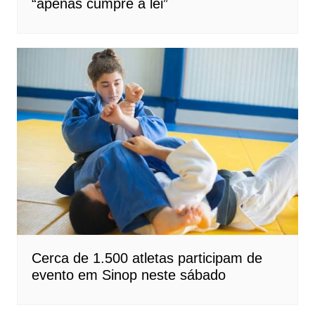
“apenas cumpre a lei”
Cerca de 1.500 atletas participam de
evento em Sinop neste sábado