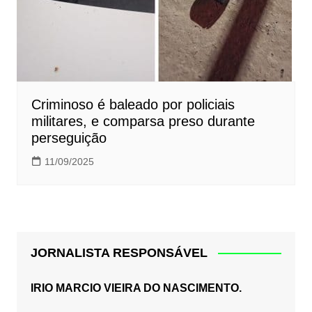
Criminoso é baleado por policiais
militares, e comparsa preso durante
perseguição
11/09/2025
JORNALISTA RESPONSÁVEL
IRIO MARCIO VIEIRA DO NASCIMENTO.