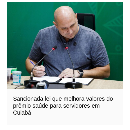
Sancionada lei que melhora valores do
prêmio saúde para servidores em
Cuiabá