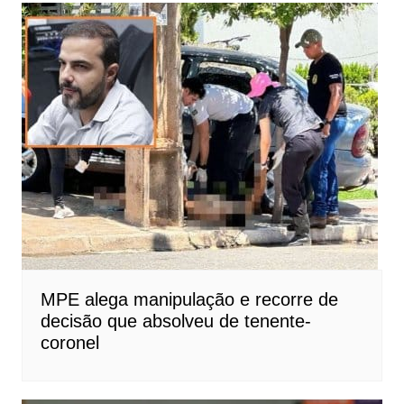
MPE alega manipulação e recorre de
decisão que absolveu de tenente-
coronel