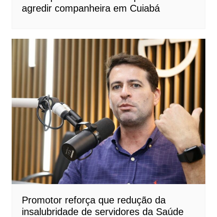
agredir companheira em Cuiabá
Promotor reforça que redução da
insalubridade de servidores da Saúde