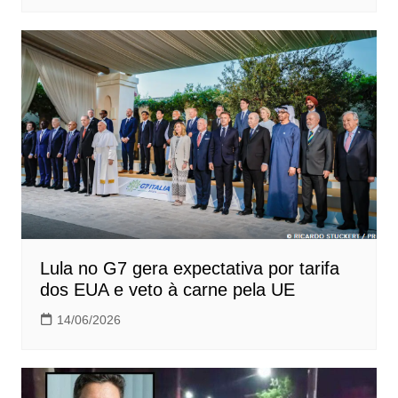
Lula no G7 gera expectativa por tarifa
dos EUA e veto à carne pela UE
14/06/2026