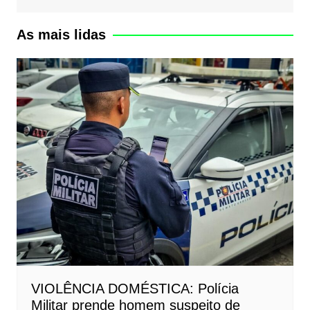
As mais lidas
VIOLÊNCIA DOMÉSTICA: Polícia
Militar prende homem suspeito de