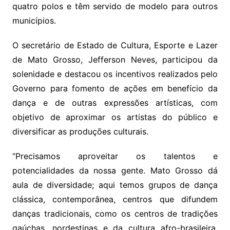
quatro polos e têm servido de modelo para outros
municípios.
O secretário de Estado de Cultura, Esporte e Lazer
de Mato Grosso, Jefferson Neves, participou da
solenidade e destacou os incentivos realizados pelo
Governo para fomento de ações em benefício da
dança e de outras expressões artísticas, com
objetivo de aproximar os artistas do público e
diversificar as produções culturais.
“Precisamos aproveitar os talentos e
potencialidades da nossa gente. Mato Grosso dá
aula de diversidade; aqui temos grupos de dança
clássica, contemporânea, centros que difundem
danças tradicionais, como os centros de tradições
gaúchas, nordestinas e da cultura afro-brasileira.