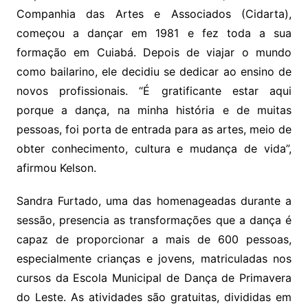
Companhia das Artes e Associados (Cidarta),
começou a dançar em 1981 e fez toda a sua
formação em Cuiabá. Depois de viajar o mundo
como bailarino, ele decidiu se dedicar ao ensino de
novos profissionais. “É gratificante estar aqui
porque a dança, na minha história e de muitas
pessoas, foi porta de entrada para as artes, meio de
obter conhecimento, cultura e mudança de vida”,
afirmou Kelson.
Sandra Furtado, uma das homenageadas durante a
sessão, presencia as transformações que a dança é
capaz de proporcionar a mais de 600 pessoas,
especialmente crianças e jovens, matriculadas nos
cursos da Escola Municipal de Dança de Primavera
do Leste. As atividades são gratuitas, divididas em