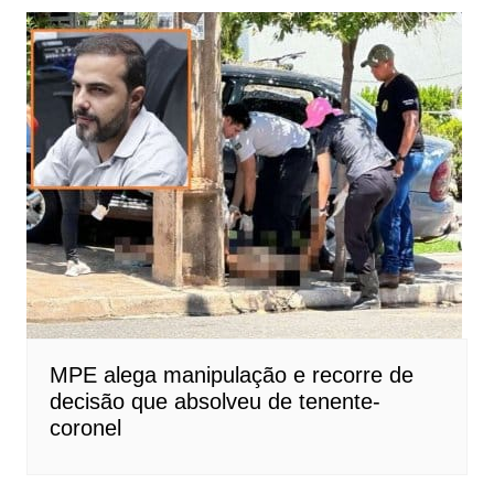
MPE alega manipulação e recorre de
decisão que absolveu de tenente-
coronel