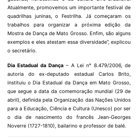
Atualmente, promovemos um importante festival de
quadrilhas juninas, o Festrilha. Já começaram os
trabalhos para organizar a próxima edição da
Mostra de Dança de Mato Grosso. Enfim, são alguns
exemplos e eles atestam essa diversidade”, explicou
o secretário.
Dia Estadual da Dança
– A Lei n° 8.479/2006, de
autoria do ex-deputado estadual Carlos Brito,
instituiu o Dia Estadual da Dança em Mato Grosso,
que segue a data da comemoração mundial (29 de
abril), definida pela Organização das Nações Unidos
para a Educação, Ciência e Cultura (Unesco) por ser
o dia de nascimento do francês Jean-Georges
Noverre (1727-1810), bailarino e professor de balé.