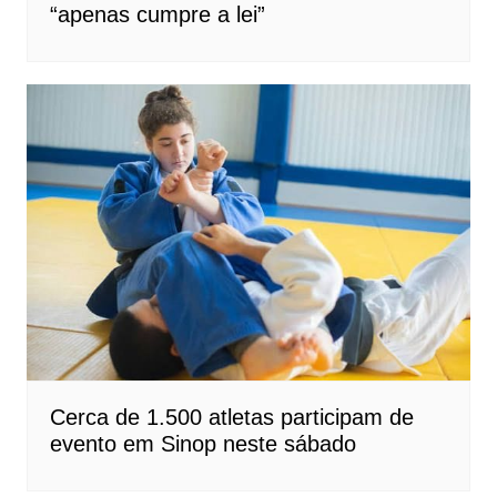
“apenas cumpre a lei”
Cerca de 1.500 atletas participam de
evento em Sinop neste sábado