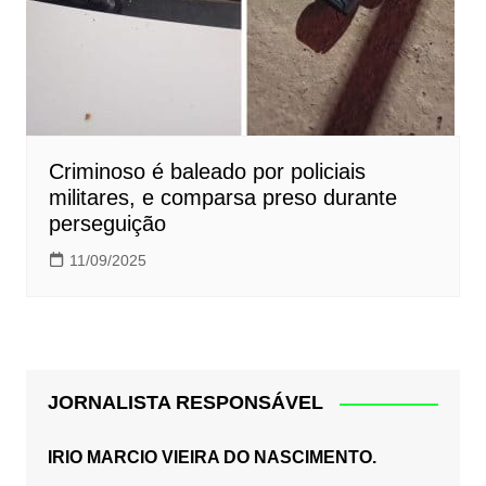
Criminoso é baleado por policiais
militares, e comparsa preso durante
perseguição
11/09/2025
JORNALISTA RESPONSÁVEL
IRIO MARCIO VIEIRA DO NASCIMENTO.