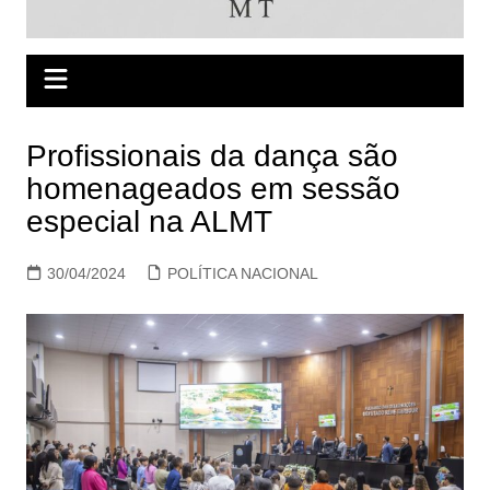
Profissionais da dança são
homenageados em sessão
especial na ALMT
30/04/2024
POLÍTICA NACIONAL