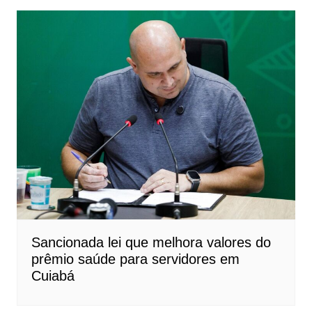
Sancionada lei que melhora valores do
prêmio saúde para servidores em
Cuiabá