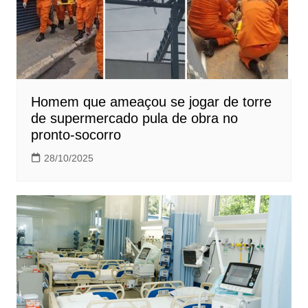
Homem que ameaçou se jogar de torre
de supermercado pula de obra no
pronto-socorro
28/10/2025