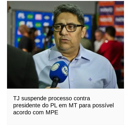
TJ suspende processo contra
presidente do PL em MT para possível
acordo com MPE