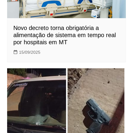
Novo decreto torna obrigatória a
alimentação de sistema em tempo real
por hospitais em MT
15/09/2025