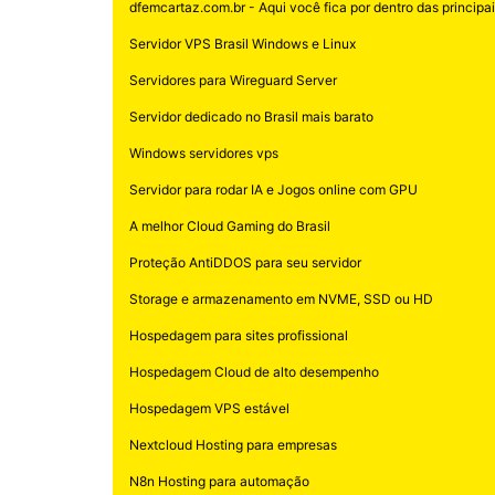
dfemcartaz.com.br - Aqui você fica por dentro das principais
Servidor VPS Brasil Windows e Linux
Servidores para Wireguard Server
Servidor dedicado no Brasil mais barato
Windows servidores vps
Servidor para rodar IA e Jogos online com GPU
A melhor Cloud Gaming do Brasil
Proteção AntiDDOS para seu servidor
Storage e armazenamento em NVME, SSD ou HD
Hospedagem para sites profissional
Hospedagem Cloud de alto desempenho
Hospedagem VPS estável
Nextcloud Hosting para empresas
N8n Hosting para automação