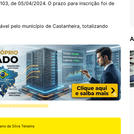
03, de 05/04/2024. O prazo para inscrição foi de
ável pelo município de Castanheira, totalizando
A
ano da Silva Teixeira