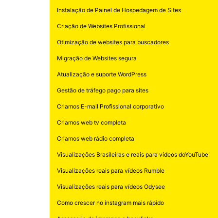
Instalação de Painel de Hospedagem de Sites
Criação de Websites Profissional
Otimização de websites para buscadores
Migração de Websites segura
Atualização e suporte WordPress
Gestão de tráfego pago para sites
Criamos E-mail Profissional corporativo
Criamos web tv completa
Criamos web rádio completa
Visualizações Brasileiras e reais para vídeos doYouTube
Visualizações reais para vídeos Rumble
Visualizações reais para vídeos Odysee
Como crescer no instagram mais rápido