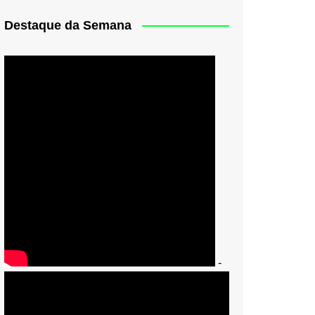
Destaque da Semana
-