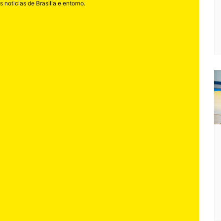
 noticias de Brasilia e entorno.