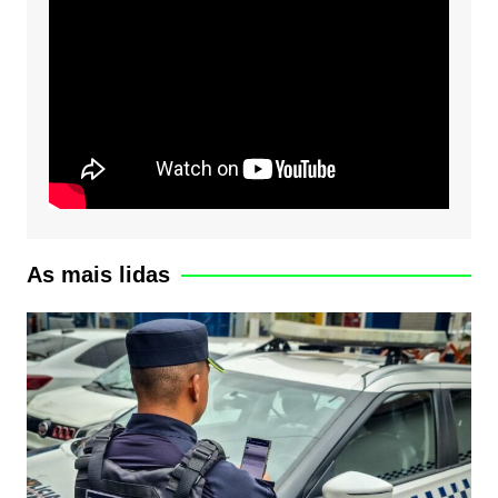
As mais lidas