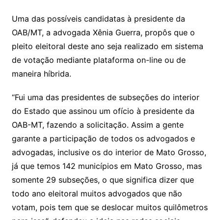
Uma das possíveis candidatas à presidente da
OAB/MT, a advogada Xênia Guerra, propôs que o
pleito eleitoral deste ano seja realizado em sistema
de votação mediante plataforma on-line ou de
maneira híbrida.
“Fui uma das presidentes de subseções do interior
do Estado que assinou um ofício à presidente da
OAB-MT, fazendo a solicitação. Assim a gente
garante a participação de todos os advogados e
advogadas, inclusive os do interior de Mato Grosso,
já que temos 142 municípios em Mato Grosso, mas
somente 29 subseções, o que significa dizer que
todo ano eleitoral muitos advogados que não
votam, pois tem que se deslocar muitos quilômetros