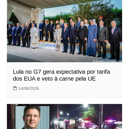
Lula no G7 gera expectativa por tarifa
dos EUA e veto à carne pela UE
14/06/2026