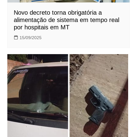
Novo decreto torna obrigatória a
alimentação de sistema em tempo real
por hospitais em MT
15/09/2025