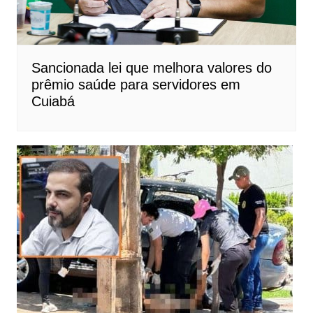
Sancionada lei que melhora valores do
prêmio saúde para servidores em
Cuiabá