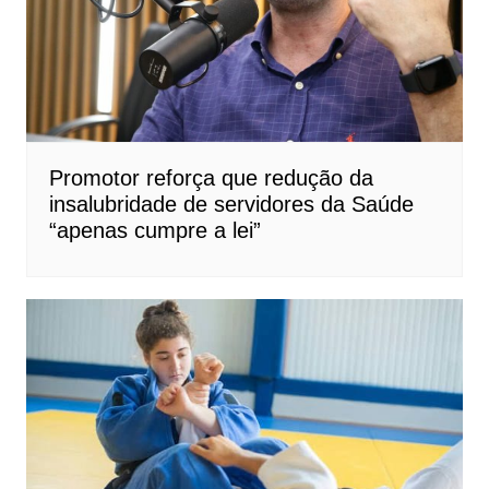
Promotor reforça que redução da
insalubridade de servidores da Saúde
“apenas cumpre a lei”