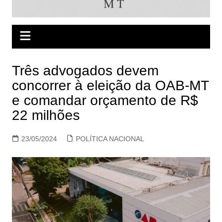
Três advogados devem
concorrer à eleição da OAB-MT
e comandar orçamento de R$
22 milhões
23/05/2024
POLÍTICA NACIONAL