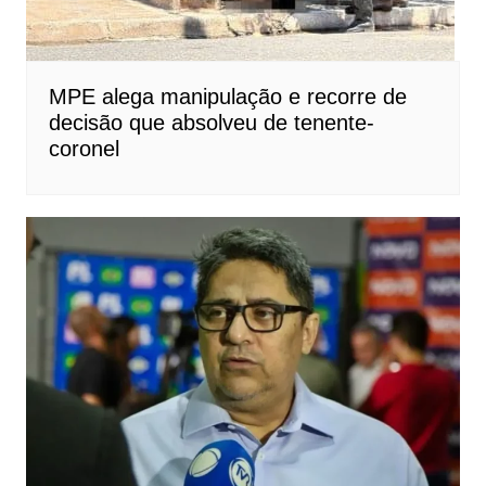
MPE alega manipulação e recorre de
decisão que absolveu de tenente-
coronel