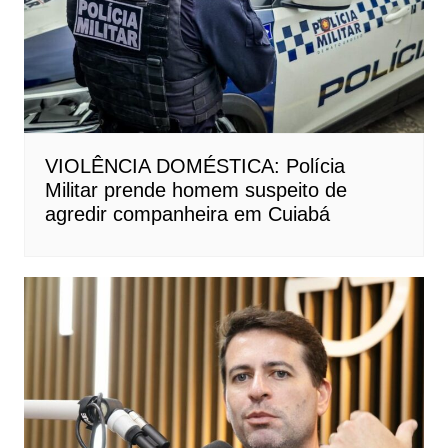
VIOLÊNCIA DOMÉSTICA: Polícia
Militar prende homem suspeito de
agredir companheira em Cuiabá