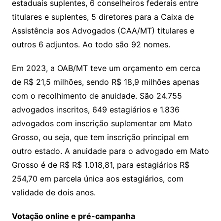
estaduais suplentes, 6 conselheiros federais entre
titulares e suplentes, 5 diretores para a Caixa de
Assistência aos Advogados (CAA/MT) titulares e
outros 6 adjuntos. Ao todo são 92 nomes.
Em 2023, a OAB/MT teve um orçamento em cerca
de R$ 21,5 milhões, sendo R$ 18,9 milhões apenas
com o recolhimento de anuidade. São 24.755
advogados inscritos, 649 estagiários e 1.836
advogados com inscrição suplementar em Mato
Grosso, ou seja, que tem inscrição principal em
outro estado. A anuidade para o advogado em Mato
Grosso é de R$ R$ 1.018,81, para estagiários R$
254,70 em parcela única aos estagiários, com
validade de dois anos.
Votação online e pré-campanha