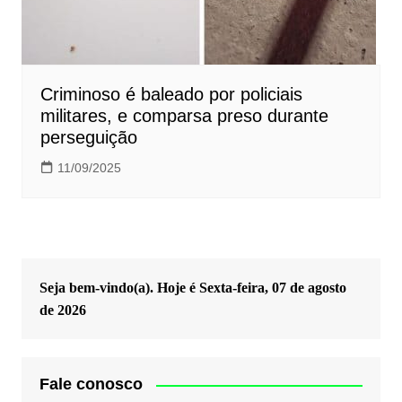
Criminoso é baleado por policiais
militares, e comparsa preso durante
perseguição
11/09/2025
Seja bem-vindo(a). Hoje é
Sexta-feira, 07 de agosto
de 2026
Fale conosco