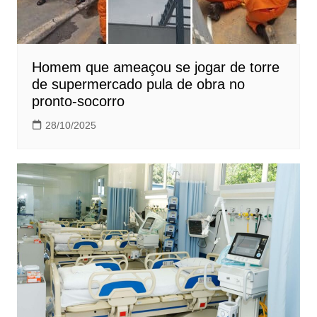
Homem que ameaçou se jogar de torre
de supermercado pula de obra no
pronto-socorro
28/10/2025