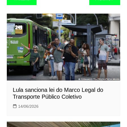
de
Post
Lula sanciona lei do Marco Legal do
Transporte Público Coletivo
14/06/2026