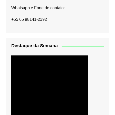
Whatsapp e Fone de contato:
+55 65 98141-2392
Destaque da Semana