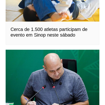
Cerca de 1.500 atletas participam de
evento em Sinop neste sábado