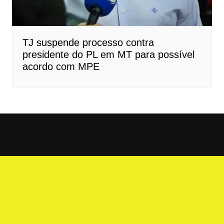
TJ suspende processo contra
presidente do PL em MT para possível
acordo com MPE