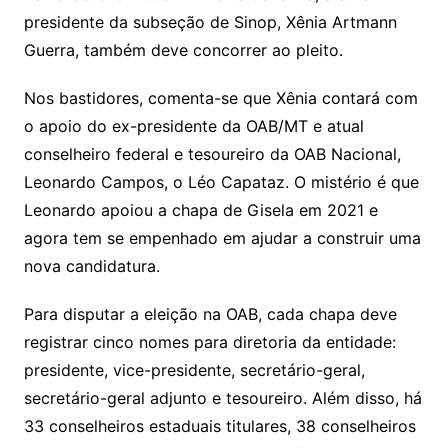
presidente da subseção de Sinop, Xênia Artmann
Guerra, também deve concorrer ao pleito.
Nos bastidores, comenta-se que Xênia contará com
o apoio do ex-presidente da OAB/MT e atual
conselheiro federal e tesoureiro da OAB Nacional,
Leonardo Campos, o Léo Capataz. O mistério é que
Leonardo apoiou a chapa de Gisela em 2021 e
agora tem se empenhado em ajudar a construir uma
nova candidatura.
Para disputar a eleição na OAB, cada chapa deve
registrar cinco nomes para diretoria da entidade:
presidente, vice-presidente, secretário-geral,
secretário-geral adjunto e tesoureiro. Além disso, há
33 conselheiros estaduais titulares, 38 conselheiros