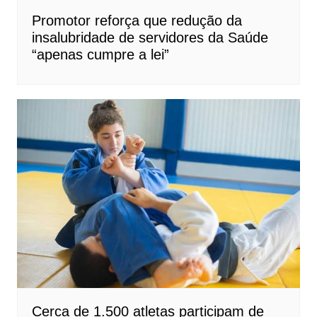
Promotor reforça que redução da
insalubridade de servidores da Saúde
“apenas cumpre a lei”
Cerca de 1.500 atletas participam de