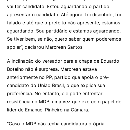
vai ter candidato. Estou aguardando o partido
apresentar o candidato. Até agora, foi discutido, foi
falado e até que o prefeito não apresente, estamos
aguardando. Sou partidário e estamos aguardando.
Se tiver bem, se não, quero saber quem poderemos
apoiar”, declarou Marcrean Santos.
A inclinação do vereador para a chapa de Eduardo
Botelho não é surpresa. Marcrean estava
anteriormente no PP, partido que apoia o pré-
candidato do União Brasil, o que explica sua
preferência. No entanto, ele pode enfrentar
resistência no MDB, uma vez que exerce o papel de
líder de Emanuel Pinheiro na Câmara.
“Caso o MDB não tenha candidatura própria,