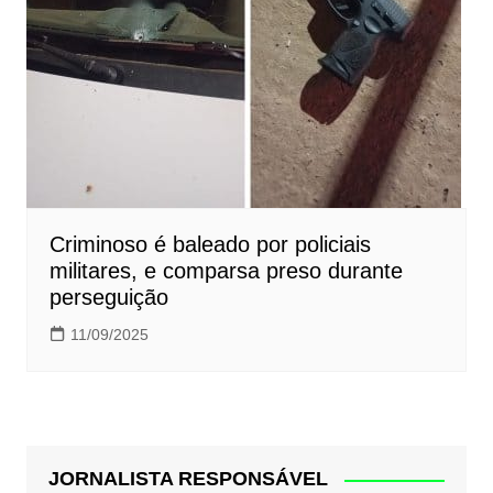
Criminoso é baleado por policiais
militares, e comparsa preso durante
perseguição
11/09/2025
JORNALISTA RESPONSÁVEL