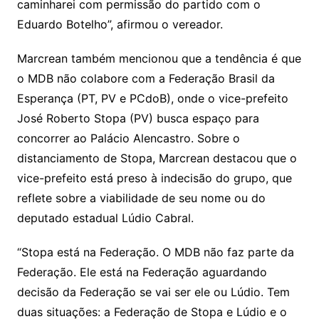
caminharei com permissão do partido com o
Eduardo Botelho”, afirmou o vereador.
Marcrean também mencionou que a tendência é que
o MDB não colabore com a Federação Brasil da
Esperança (PT, PV e PCdoB), onde o vice-prefeito
José Roberto Stopa (PV) busca espaço para
concorrer ao Palácio Alencastro. Sobre o
distanciamento de Stopa, Marcrean destacou que o
vice-prefeito está preso à indecisão do grupo, que
reflete sobre a viabilidade de seu nome ou do
deputado estadual Lúdio Cabral.
“Stopa está na Federação. O MDB não faz parte da
Federação. Ele está na Federação aguardando
decisão da Federação se vai ser ele ou Lúdio. Tem
duas situações: a Federação de Stopa e Lúdio e o