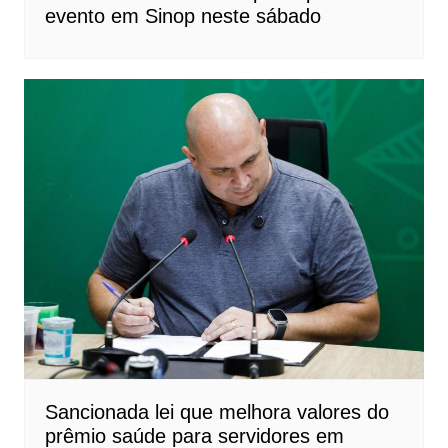
evento em Sinop neste sábado
Sancionada lei que melhora valores do
prêmio saúde para servidores em