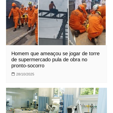
Homem que ameaçou se jogar de torre
de supermercado pula de obra no
pronto-socorro
28/10/2025