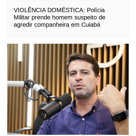
VIOLÊNCIA DOMÉSTICA: Polícia
Militar prende homem suspeito de
agredir companheira em Cuiabá