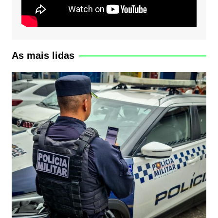
As mais lidas