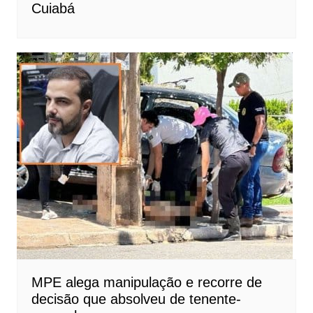
Cuiabá
MPE alega manipulação e recorre de
decisão que absolveu de tenente-