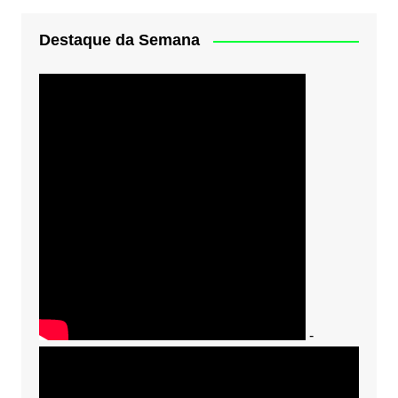
Destaque da Semana
-