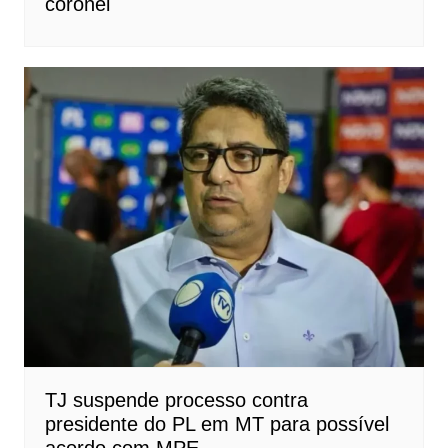
coronel
TJ suspende processo contra
presidente do PL em MT para possível
acordo com MPE