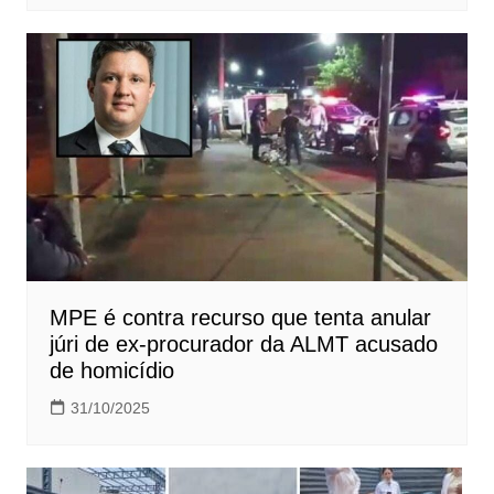
MPE é contra recurso que tenta anular
júri de ex-procurador da ALMT acusado
de homicídio
31/10/2025