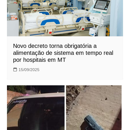
Novo decreto torna obrigatória a
alimentação de sistema em tempo real
por hospitais em MT
15/09/2025