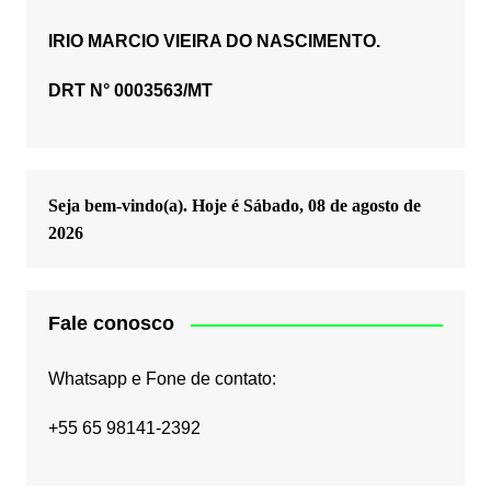
IRIO MARCIO VIEIRA DO NASCIMENTO.
DRT N° 0003563/MT
Seja bem-vindo(a). Hoje é
Sábado, 08 de agosto de
2026
Fale conosco
Whatsapp e Fone de contato:
+55 65 98141-2392