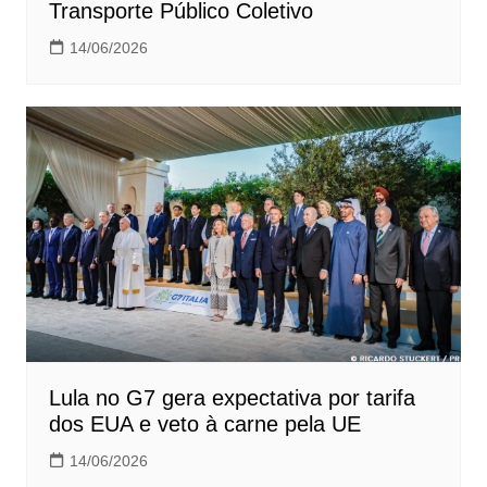
Transporte Público Coletivo
14/06/2026
Lula no G7 gera expectativa por tarifa
dos EUA e veto à carne pela UE
14/06/2026