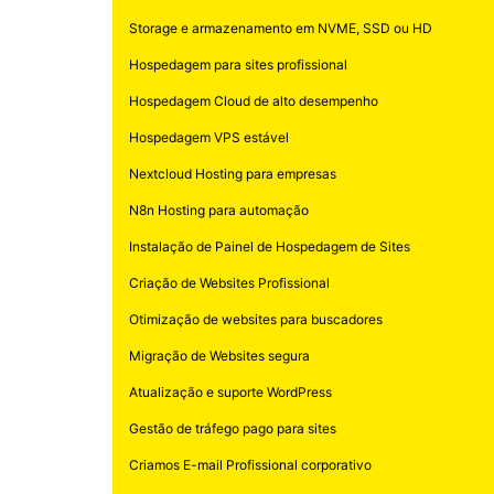
Storage e armazenamento em NVME, SSD ou HD
Hospedagem para sites profissional
Hospedagem Cloud de alto desempenho
Hospedagem VPS estável
Nextcloud Hosting para empresas
N8n Hosting para automação
Instalação de Painel de Hospedagem de Sites
Criação de Websites Profissional
Otimização de websites para buscadores
Migração de Websites segura
Atualização e suporte WordPress
Gestão de tráfego pago para sites
Criamos E-mail Profissional corporativo