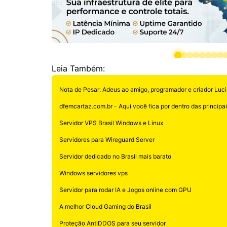
Leia Também:
Nota de Pesar: Adeus ao amigo, programador e criador Luci
dfemcartaz.com.br - Aqui você fica por dentro das principais
Servidor VPS Brasil Windows e Linux
Servidores para Wireguard Server
Servidor dedicado no Brasil mais barato
Windows servidores vps
Servidor para rodar IA e Jogos online com GPU
A melhor Cloud Gaming do Brasil
Proteção AntiDDOS para seu servidor