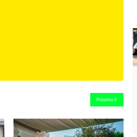
Próximo