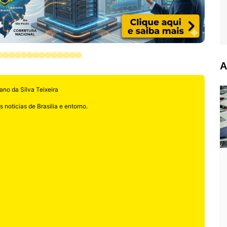
A
ano da Silva Teixeira
 noticias de Brasilia e entorno.